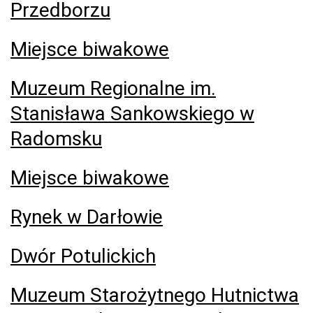
Przedborzu
Miejsce biwakowe
Muzeum Regionalne im.
Stanisława Sankowskiego w
Radomsku
Miejsce biwakowe
Rynek w Darłowie
Dwór Potulickich
Muzeum Starożytnego Hutnictwa