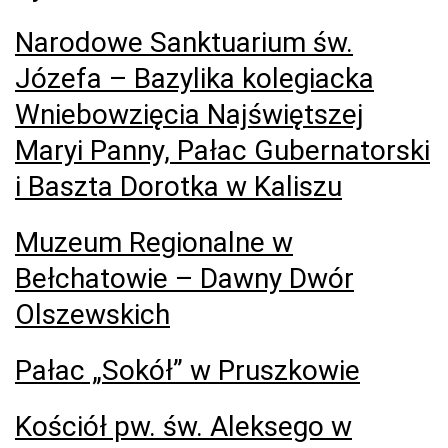
Narodowe Sanktuarium św.
Józefa – Bazylika kolegiacka
Wniebowzięcia Najświętszej
Maryi Panny, Pałac Gubernatorski
i Baszta Dorotka w Kaliszu
Muzeum Regionalne w
Bełchatowie – Dawny Dwór
Olszewskich
Pałac „Sokół” w Pruszkowie
Kościół pw. św. Aleksego w