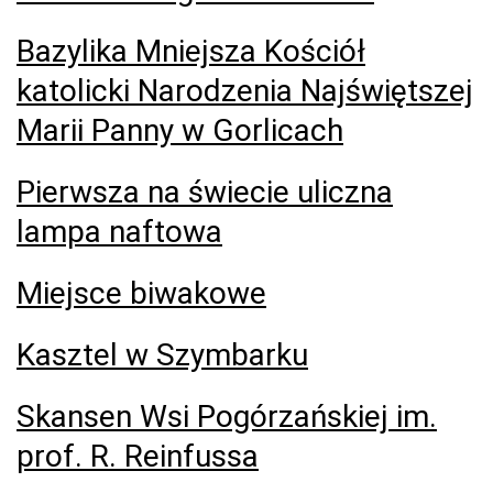
Bazylika Mniejsza Kościół
katolicki Narodzenia Najświętszej
Marii Panny w Gorlicach
Pierwsza na świecie uliczna
lampa naftowa
Miejsce biwakowe
Kasztel w Szymbarku
Skansen Wsi Pogórzańskiej im.
prof. R. Reinfussa