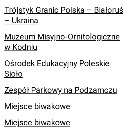
Trójstyk Granic Polska – Białoruś
– Ukraina
Muzeum Misyjno-Ornitologiczne
w Kodniu
Ośrodek Edukacyjny Poleskie
Sioło
Zespół Parkowy na Podzamczu
Miejsce biwakowe
Miejsce biwakowe