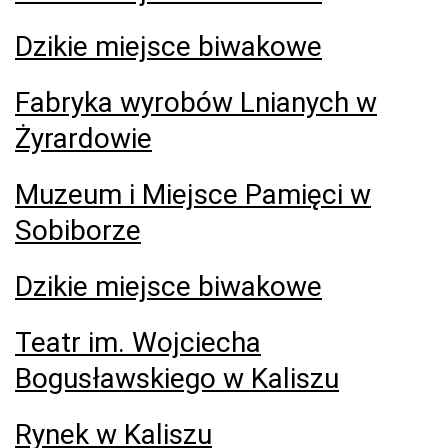
Dzikie miejsce biwakowe
Fabryka wyrobów Lnianych w
Żyrardowie
Muzeum i Miejsce Pamięci w
Sobiborze
Dzikie miejsce biwakowe
Teatr im. Wojciecha
Bogusławskiego w Kaliszu
Rynek w Kaliszu