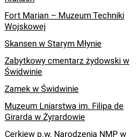
Fort Marian – Muzeum Techniki
Wojskowej
Skansen w Starym Młynie
Zabytkowy cmentarz żydowski w
Świdwinie
Zamek w Świdwinie
Muzeum Lniarstwa im. Filipa de
Girarda w Żyrardowie
Cerkiew p.w. Narodzenia NMP w