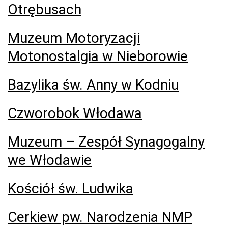
Otrębusach
Muzeum Motoryzacji
Motonostalgia w Nieborowie
Bazylika św. Anny w Kodniu
Czworobok Włodawa
Muzeum – Zespół Synagogalny
we Włodawie
Kościół św. Ludwika
Cerkiew pw. Narodzenia NMP