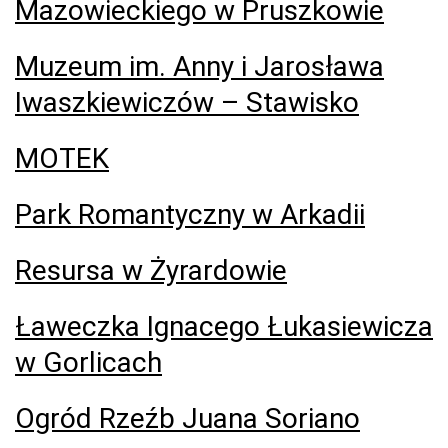
Mazowieckiego w Pruszkowie
Muzeum im. Anny i Jarosława
Iwaszkiewiczów – Stawisko
MOTEK
Park Romantyczny w Arkadii
Resursa w Żyrardowie
Ławeczka Ignacego Łukasiewicza
w Gorlicach
Ogród Rzeźb Juana Soriano