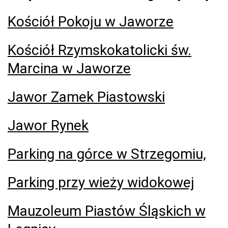
Kościół Pokoju w Jaworze
Kościół Rzymskokatolicki św.
Marcina w Jaworze
Jawor Zamek Piastowski
Jawor Rynek
Parking na górce w Strzegomiu,
Parking przy wieży widokowej
Mauzoleum Piastów Śląskich w