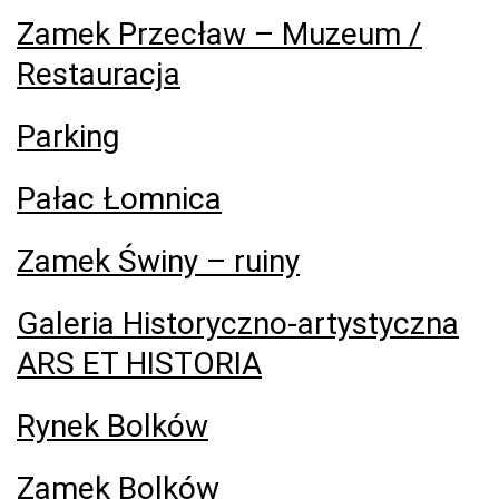
Zamek Przecław – Muzeum /
Restauracja
Parking
Pałac Łomnica
Zamek Świny – ruiny
Galeria Historyczno-artystyczna
ARS ET HISTORIA
Rynek Bolków
Zamek Bolków