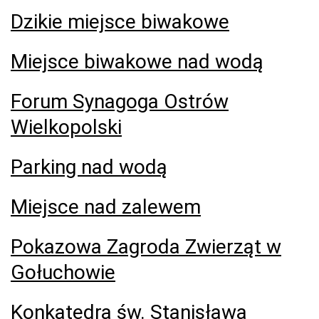
Dzikie miejsce biwakowe
Miejsce biwakowe nad wodą
Forum Synagoga Ostrów
Wielkopolski
Parking nad wodą
Miejsce nad zalewem
Pokazowa Zagroda Zwierząt w
Gołuchowie
Konkatedra św. Stanisława