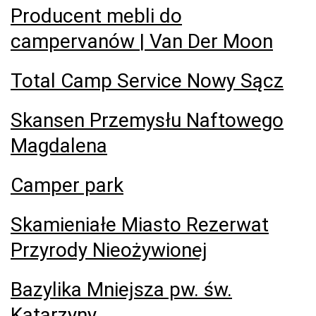
Producent mebli do
campervanów | Van Der Moon
Total Camp Service Nowy Sącz
Skansen Przemysłu Naftowego
Magdalena
Camper park
Skamieniałe Miasto Rezerwat
Przyrody Nieożywionej
Bazylika Mniejsza pw. św.
Katarzyny