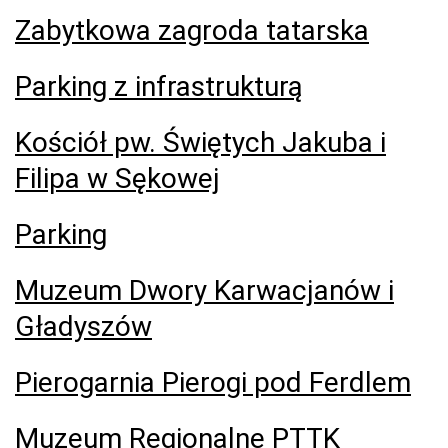
Zabytkowa zagroda tatarska
Parking z infrastrukturą
Kościół pw. Świętych Jakuba i
Filipa w Sękowej
Parking
Muzeum Dwory Karwacjanów i
Gładyszów
Pierogarnia Pierogi pod Ferdlem
Muzeum Regionalne PTTK