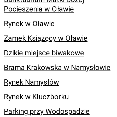
Pocieszenia w Oławie
Rynek w Oławie
Zamek Książęcy w Oławie
Dzikie miejsce biwakowe
Brama Krakowska w Namysłowie
Rynek Namysłów
Rynek w Kluczborku
Parking przy Wodospadzie