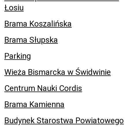
Łosiu
Brama Koszalińska
Brama Słupska
Parking
Wieża Bismarcka w Świdwinie
Centrum Nauki Cordis
Brama Kamienna
Budynek Starostwa Powiatowego