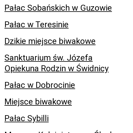
Pałac Sobańskich w Guzowie
Pałac w Teresinie
Dzikie miejsce biwakowe
Sanktuarium św. Józefa
Opiekuna Rodzin w Świdnicy
Pałac w Dobrocinie
Miejsce biwakowe
Pałac Sybilli