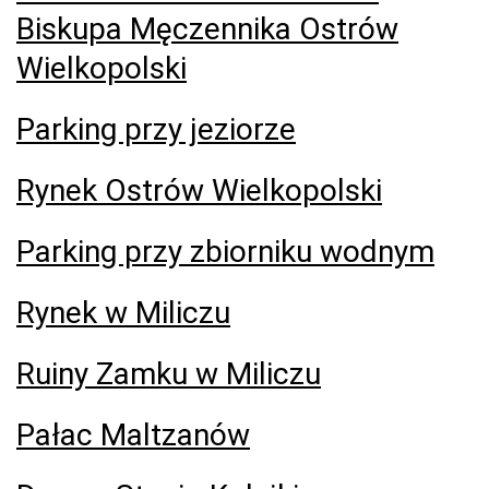
Biskupa Męczennika Ostrów
Wielkopolski
Parking przy jeziorze
Rynek Ostrów Wielkopolski
Parking przy zbiorniku wodnym
Rynek w Miliczu
Ruiny Zamku w Miliczu
Pałac Maltzanów