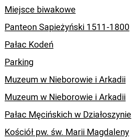
Miejsce biwakowe
Panteon Sapieżyński 1511-1800
Pałac Kodeń
Parking
Muzeum w Nieborowie i Arkadii
Muzeum w Nieborowie i Arkadii
Pałac Męcińskich w Działoszynie
Kościół pw. św. Marii Magdaleny