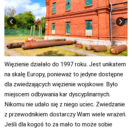
Więzienie działało do 1997 roku. Jest unikatem
na skalę Europy, ponieważ to jedyne dostępne
dla zwiedzających więzienie wojskowe. Było
miejscem odbywania kar dyscyplinarnych.
Nikomu nie udało się z niego uciec. Zwiedzanie
z przewodnikiem dostarczy Wam wiele wrażeń.
Jeśli dla kogoś to za mało to może sobie