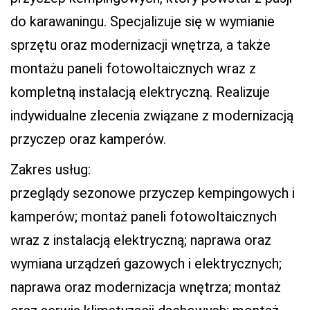
do karawaningu. Specjalizuje się w wymianie
sprzętu oraz modernizacji wnętrza, a także
montażu paneli fotowoltaicznych wraz z
kompletną instalacją elektryczną. Realizuje
indywidualne zlecenia związane z modernizacją
przyczep oraz kamperów.
Zakres usług:
przeglądy sezonowe przyczep kempingowych i
kamperów; montaż paneli fotowoltaicznych
wraz z instalacją elektryczną; naprawa oraz
wymiana urządzeń gazowych i elektrycznych;
naprawa oraz modernizacja wnętrza; montaż