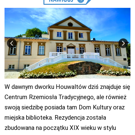
W dawnym dworku Houwaltów dziś znajduje się
Centrum Rzemiosła Tradycyjnego, ale również
swoją siedzibę posiada tam Dom Kultury oraz
miejska biblioteka. Rezydencja została
zbudowana na początku XIX wieku w stylu