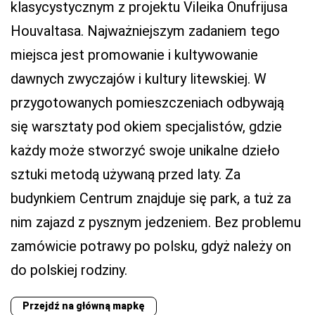
klasycystycznym z projektu Vileika Onufrijusa
Houvaltasa. Najważniejszym zadaniem tego
miejsca jest promowanie i kultywowanie
dawnych zwyczajów i kultury litewskiej. W
przygotowanych pomieszczeniach odbywają
się warsztaty pod okiem specjalistów, gdzie
każdy może stworzyć swoje unikalne dzieło
sztuki metodą używaną przed laty. Za
budynkiem Centrum znajduje się park, a tuż za
nim zajazd z pysznym jedzeniem. Bez problemu
zamówicie potrawy po polsku, gdyż należy on
do polskiej rodziny.
Przejdź na główną mapkę