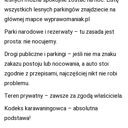
wszystkich lesnych parkingów znajdziecie na
głównej mapce wyprawomaniak.pl
Parki narodowe i rezerwaty – tu zasada jest
prosta: nie nocujemy.
Drogi publiczne i parkingi – jeśli nie ma znaku
zakazu postoju lub nocowania, a auto stoi
zgodnie z przepisami, najczęściej nikt nie robi
problemu.
Teren prywatny – zawsze za zgodą właściciela.
Kodeks karawaningowca – absolutna
podstawa!