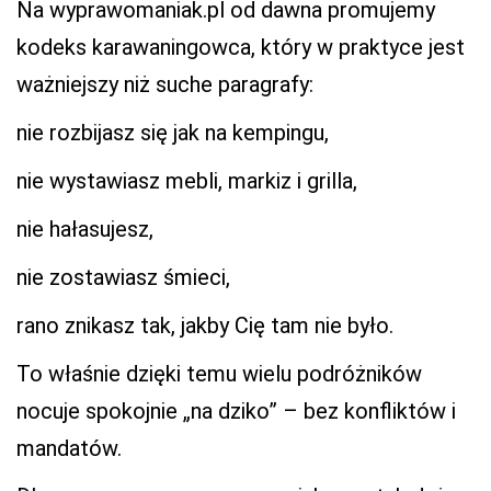
Na wyprawomaniak.pl od dawna promujemy
kodeks karawaningowca, który w praktyce jest
ważniejszy niż suche paragrafy:
nie rozbijasz się jak na kempingu,
nie wystawiasz mebli, markiz i grilla,
nie hałasujesz,
nie zostawiasz śmieci,
rano znikasz tak, jakby Cię tam nie było.
To właśnie dzięki temu wielu podróżników
nocuje spokojnie „na dziko” – bez konfliktów i
mandatów.