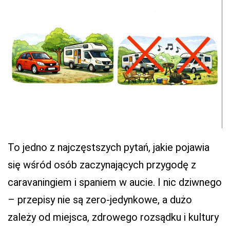
To jedno z najczęstszych pytań, jakie pojawia
się wśród osób zaczynających przygodę z
caravaningiem i spaniem w aucie. I nic dziwnego
– przepisy nie są zero-jedynkowe, a dużo
zależy od miejsca, zdrowego rozsądku i kultury