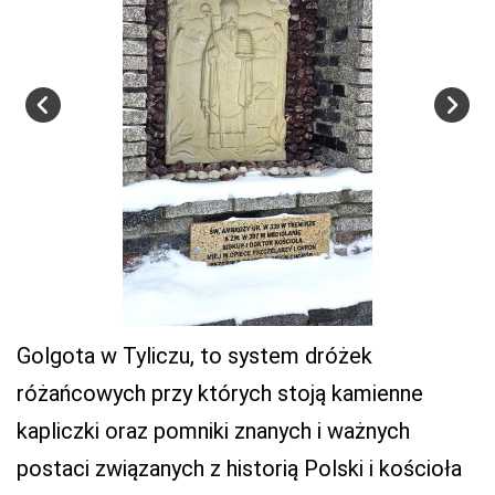
Golgota w Tyliczu, to system dróżek
różańcowych przy których stoją kamienne
kapliczki oraz pomniki znanych i ważnych
postaci związanych z historią Polski i kościoła