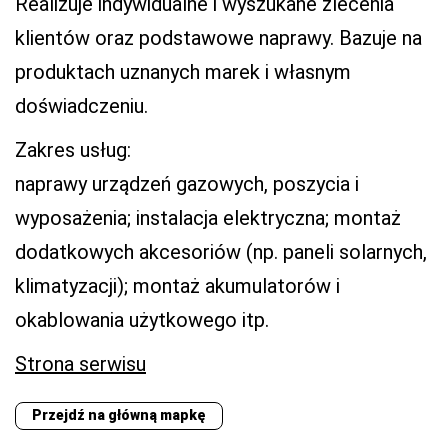
Realizuje indywidualne i wyszukane zlecenia
klientów oraz podstawowe naprawy. Bazuje na
produktach uznanych marek i własnym
doświadczeniu.
Zakres usług:
naprawy urządzeń gazowych, poszycia i
wyposażenia; instalacja elektryczna; montaż
dodatkowych akcesoriów (np. paneli solarnych,
klimatyzacji); montaż akumulatorów i
okablowania użytkowego itp.
Strona serwisu
Przejdź na główną mapkę