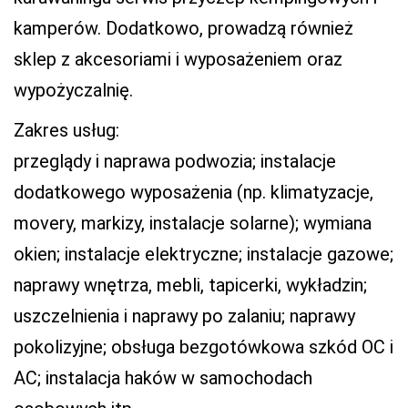
kamperów. Dodatkowo, prowadzą również
sklep z akcesoriami i wyposażeniem oraz
wypożyczalnię.
Zakres usług:
przeglądy i naprawa podwozia; instalacje
dodatkowego wyposażenia (np. klimatyzacje,
movery, markizy, instalacje solarne); wymiana
okien; instalacje elektryczne; instalacje gazowe;
naprawy wnętrza, mebli, tapicerki, wykładzin;
uszczelnienia i naprawy po zalaniu; naprawy
pokolizyjne; obsługa bezgotówkowa szkód OC i
AC; instalacja haków w samochodach