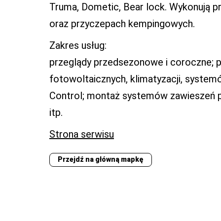
Truma, Dometic, Bear lock. Wykonują 
oraz przyczepach kempingowych.
Zakres usług:
przeglądy przedsezonowe i coroczne; pr
fotowoltaicznych, klimatyzacji, syste
Control; montaż systemów zawieszeń p
itp.
Strona serwisu
Przejdź na główną mapkę