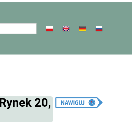
 Rynek 20,