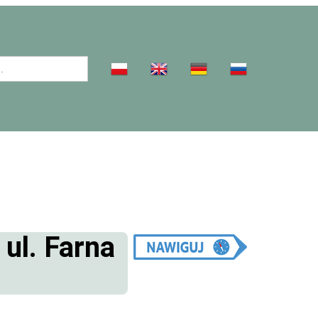
 ul. Farna