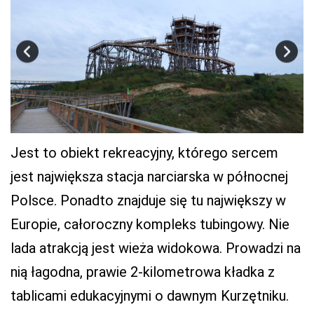
Jest to obiekt rekreacyjny, którego sercem
jest największa stacja narciarska w północnej
Polsce. Ponadto znajduje się tu największy w
Europie, całoroczny kompleks tubingowy. Nie
lada atrakcją jest wieża widokowa. Prowadzi na
nią łagodna, prawie 2-kilometrowa kładka z
tablicami edukacyjnymi o dawnym Kurzętniku.