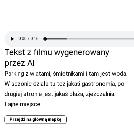
Tekst z filmu wygenerowany
przez AI
Parking z wiatami, śmietnikami i tam jest woda.
W sezonie działa tu też jakaś gastronomia, po
drugiej stronie jest jakaś plaża, zjeżdżalnia.
Fajne miejsce.
Przejdź na główną mapkę