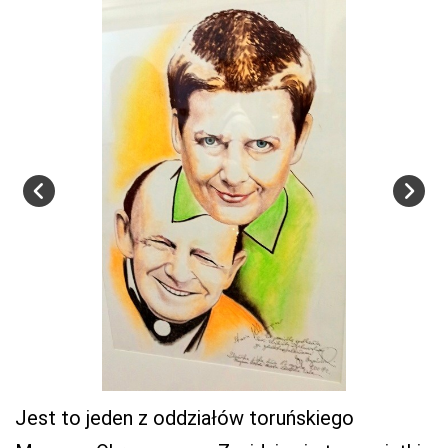
Jest to jeden z oddziałów toruńskiego