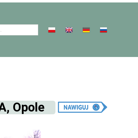
A, Opole