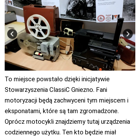
To miejsce powstało dzięki inicjatywie
Stowarzyszenia ClassiC Gniezno. Fani
motoryzacji będą zachwyceni tym miejscem i
eksponatami, które są tam zgromadzone.
Oprócz motocykli znajdziemy tutaj urządzenia
codziennego użytku. Ten kto będzie miał