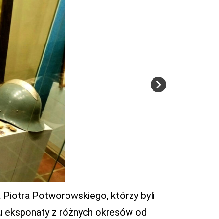
Piotra Potworowskiego, którzy byli
tu eksponaty z różnych okresów od