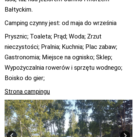
Bałtyckim.
Camping czynny jest: od maja do września
Prysznic; Toaleta; Prąd; Woda; Zrzut
nieczystości; Pralnia; Kuchnia; Plac zabaw;
Gastronomia; Miejsce na ognisko; Sklep;
Wypożyczalnia rowerów i sprzętu wodnego;
Boisko do gier;
Strona campingu