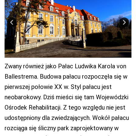
Zwany również jako Pałac Ludwika Karola von
Ballestrema. Budowa pałacu rozpoczęła się w
pierwszej połowie XX w. Styl pałacu jest
neobarokowy. Dziś mieści się tam Wojewódzki
Ośrodek Rehabilitacji. Z tego względu nie jest
udostępniony dla zwiedzających. Wokół pałacu
rozciąga się śliczny park zaprojektowany w