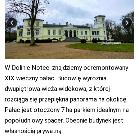
W Dolinie Noteci znajdziemy odremontowany
XIX wieczny pałac. Budowlę wyróżnia
dwupiętrowa wieża widokowa, z której
rozciąga się przepiękna panorama na okolicę.
Pałac jest otoczony 7 ha parkiem idealnym na
popołudniowy spacer. Obecnie budynek jest
własnością prywatną.