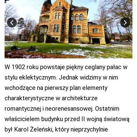
W 1902 roku powstaje piękny ceglany pałac w
stylu eklektycznym. Jednak widzimy w nim
wchodzące na pierwszy plan elementy
charakterystyczne w architekturze
romantycznej i neorenesansowej. Ostatnim
właścicielem budynku przed II wojną światową
był Karol Żeleński, który nieprzychylnie