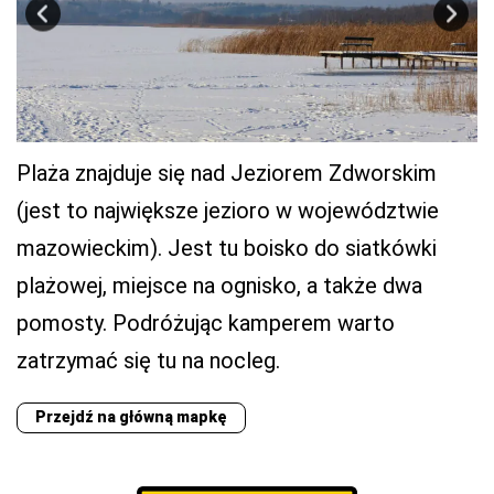
Plaża znajduje się nad Jeziorem Zdworskim
(jest to największe jezioro w województwie
mazowieckim). Jest tu boisko do siatkówki
plażowej, miejsce na ognisko, a także dwa
pomosty. Podróżując kamperem warto
zatrzymać się tu na nocleg.
Przejdź na główną mapkę