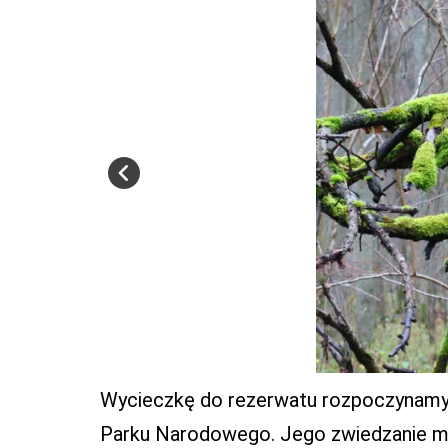
Wycieczkę do rezerwatu rozpoczynamy p
Parku Narodowego. Jego zwiedzanie mo