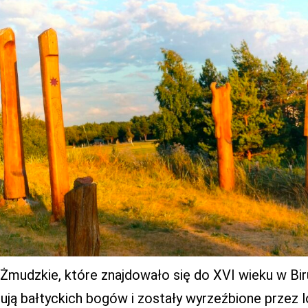
mudzkie, które znajdowało się do XVI wieku w Bir
ują bałtyckich bogów i zostały wyrzeźbione przez 