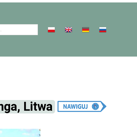
nga, Litwa