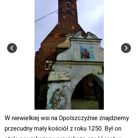
W niewielkiej wsi na Opolszczyźnie znajdziemy
przecudny mały kościół z roku 1250. Był on