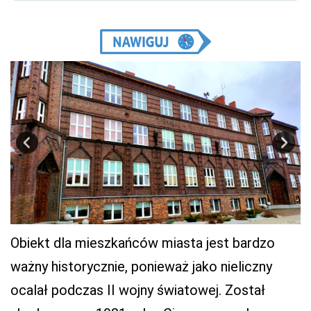
Obiekt dla mieszkańców miasta jest bardzo
ważny historycznie, ponieważ jako nieliczny
ocalał podczas II wojny światowej. Został