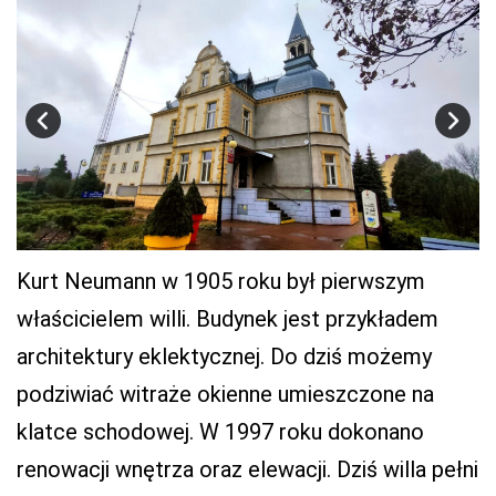
Kurt Neumann w 1905 roku był pierwszym
właścicielem willi. Budynek jest przykładem
architektury eklektycznej. Do dziś możemy
podziwiać witraże okienne umieszczone na
klatce schodowej. W 1997 roku dokonano
renowacji wnętrza oraz elewacji. Dziś willa pełni