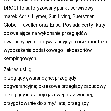
DROGI to autoryzowany punkt serwisowy
marek Adria, Hymer, Sun Living, Buerstner,
Globe-Traveller oraz Eriba. Posiada certyfikaty
pozwalające na wykonanie przeglądów
gwarancyjnych i pogwarancyjnych oraz montażu
wyposażenia dodatkowego i akcesoriów
kempingowych.
Zakres usług:
przeglądy gwarancyjne; przeglądy
pogwarancyjne; okresowe przeglądy zabudowy;
przeglądy instalacji gazowej oraz wodnej;
przygotowanie do zimy/ lata; przeglądy