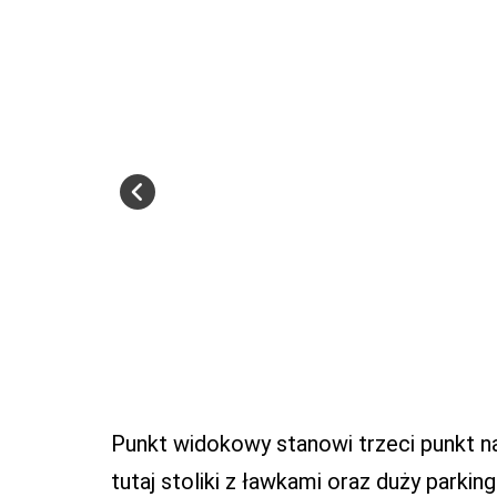
Punkt widokowy stanowi trzeci punkt na
tutaj stoliki z ławkami oraz duży parking