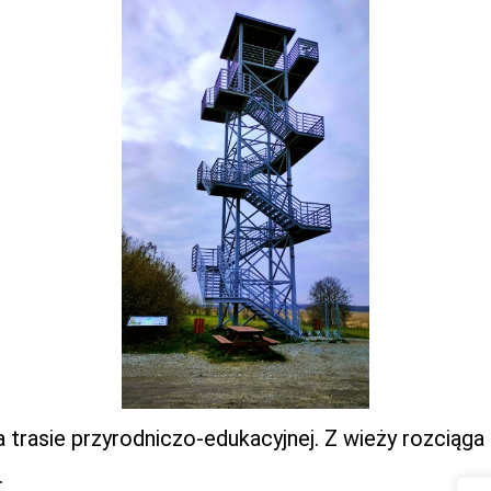
 trasie przyrodniczo-edukacyjnej. Z wieży rozciąga
.