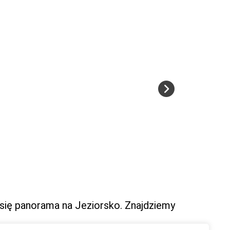
 się panorama na Jeziorsko. Znajdziemy