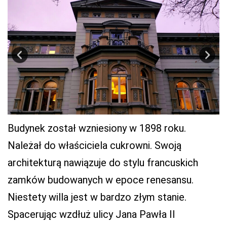
Budynek został wzniesiony w 1898 roku.
Należał do właściciela cukrowni. Swoją
architekturą nawiązuje do stylu francuskich
zamków budowanych w epoce renesansu.
Niestety willa jest w bardzo złym stanie.
Spacerując wzdłuż ulicy Jana Pawła II