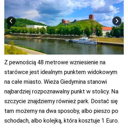
Z pewnością 48 metrowe wzniesienie na
starówce jest idealnym punktem widokowym
na całe miasto. Wieża Giedymina stanowi
najbardziej rozpoznawalny punkt w stolicy. Na
szczycie znajdziemy również park. Dostać się
tam możemy na dwa sposoby, albo pieszo po
schodach, albo kolejką, która kosztuje 1 Euro.