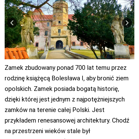
Zamek zbudowany ponad 700 lat temu przez
rodzinę książęcą Bolesława I, aby bronić ziem
opolskich. Zamek posiada bogatą historię,
dzięki której jest jednym z najpotężniejszych
zamków na terenie całej Polski. Jest
przykładem renesansowej architektury. Chodź
na przestrzeni wieków stale był